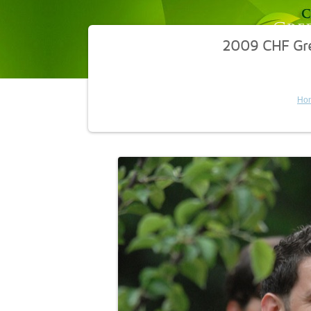
2009 CHF Gr
Ho