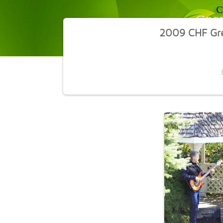
2009 CHF Gr